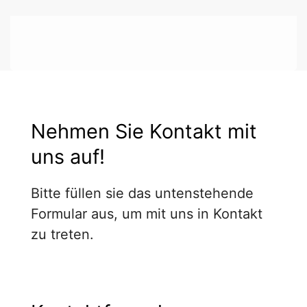
Nehmen Sie Kontakt mit
uns auf!
Bitte füllen sie das untenstehende
Formular aus, um mit uns in Kontakt
zu treten.