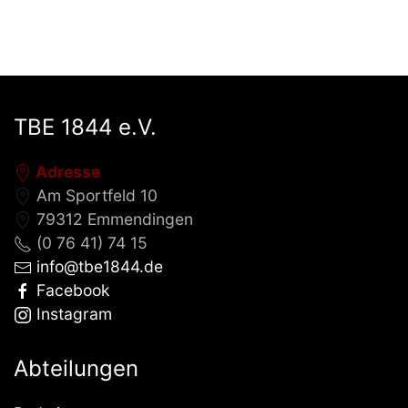
TBE 1844 e.V.
Adresse
Am Sportfeld 10
79312 Emmendingen
(0 76 41) 74 15
info@tbe1844.de
Facebook
Instagram
Abteilungen