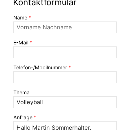
Kontaktformular