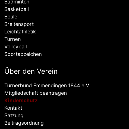
Badminton
Basketball
Boule
Breitensport
Leichtathletik
Turnen
Volleyball
Sportabzeichen
Über den Verein
Turnerbund Emmendingen 1844 e.V.
Mitgliedschaft beantragen
Kinderschutz
Kontakt
Satzung
Beitragsordnung