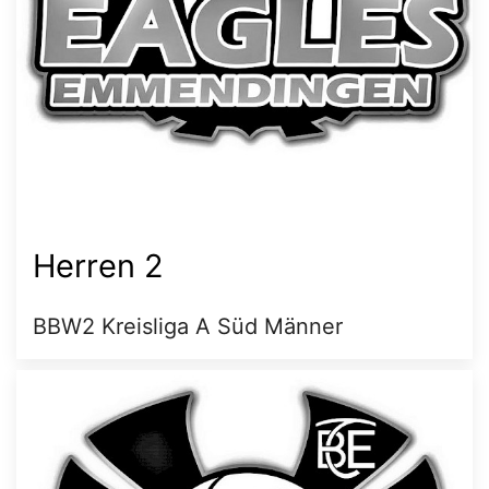
Herren 2
BBW2 Kreisliga A Süd Männer