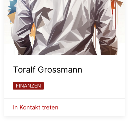
Toralf Grossmann
FINANZEN
In Kontakt treten