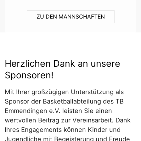
ZU DEN MANNSCHAFTEN
Herzlichen Dank an unsere
Sponsoren!
Mit Ihrer großzügigen Unterstützung als
Sponsor der Basketballabteilung des TB
Emmendingen e.V. leisten Sie einen
wertvollen Beitrag zur Vereinsarbeit. Dank
Ihres Engagements können Kinder und
Jugendliche mit Begeisterung und Freude