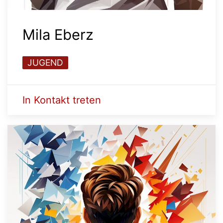
Mila Eberz
JUGEND
In Kontakt treten