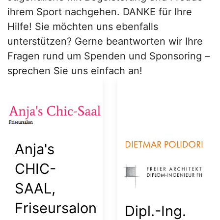
ihrem Sport nachgehen. DANKE für Ihre
Hilfe! Sie möchten uns ebenfalls
unterstützen? Gerne beantworten wir Ihre
Fragen rund um Spenden und Sponsoring –
sprechen Sie uns einfach an!
Anja's
CHIC-
SAAL,
Friseursalon
Dipl.-Ing.