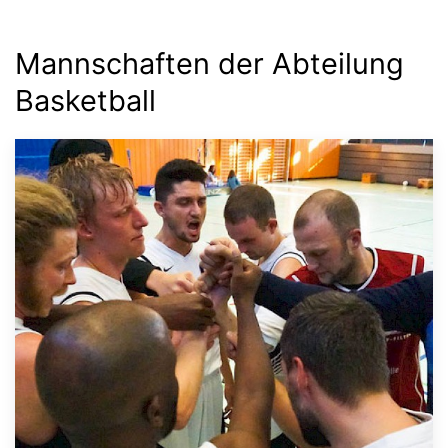
Mannschaften der Abteilung
Basketball