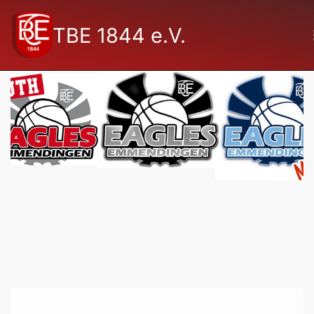
TBE 1844 e.V.