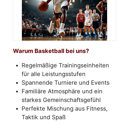
Warum Basketball bei uns?
Regelmäßige Trainingseinheiten
für alle Leistungsstufen
Spannende Turniere und Events
Familiäre Atmosphäre und ein
starkes Gemeinschaftsgefühl
Perfekte Mischung aus Fitness,
Taktik und Spaß