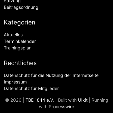
Satzung
Beitragsordnung
Kategorien
Aktuelles
Terminkalender
Trainingsplan
Rechtliches
Datenschutz für die Nutzung der Internetseite
Impressum
Datenschutz für Mitglieder
© 2026 |
TBE 1844 e.V.
| Built with
UIkit
| Running
with
Processwire