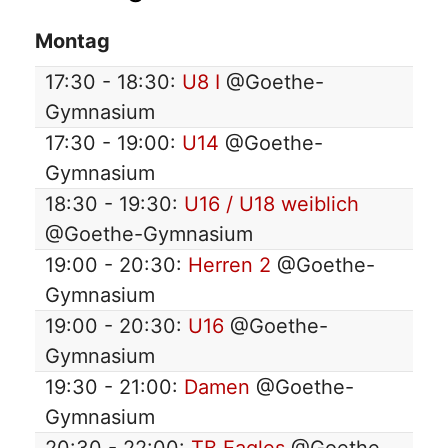
Montag
17:30 - 18:30:
U8 I
@Goethe-
Gymnasium
17:30 - 19:00:
U14
@Goethe-
Gymnasium
18:30 - 19:30:
U16 / U18 weiblich
@Goethe-Gymnasium
19:00 - 20:30:
Herren 2
@Goethe-
Gymnasium
19:00 - 20:30:
U16
@Goethe-
Gymnasium
19:30 - 21:00:
Damen
@Goethe-
Gymnasium