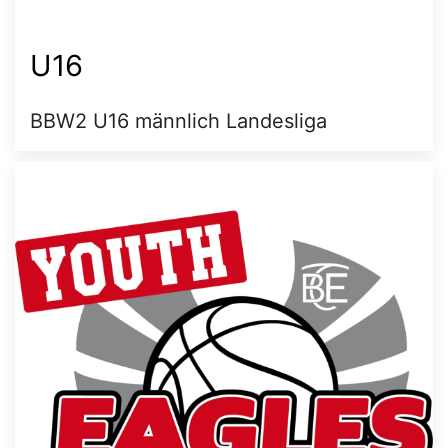
U16
BBW2 U16 männlich Landesliga