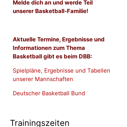
Melde dich an und werde Teil
unserer Basketball-Familie!
Aktuelle Termine, Ergebnisse und
Informationen zum Thema
Basketball gibt es beim DBB:
Spielpläne, Ergebnisse und Tabellen
unserer Mannschaften
Deutscher Basketball Bund
Trainingszeiten