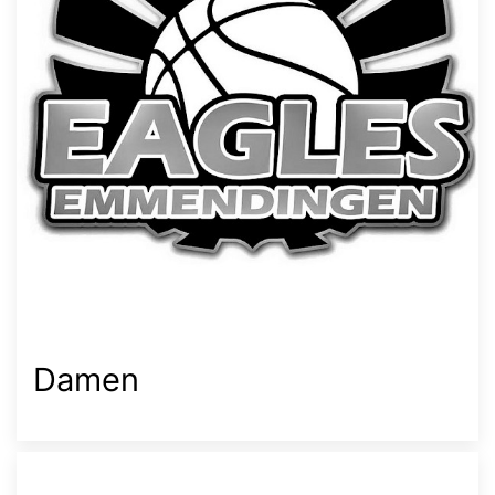
Damen