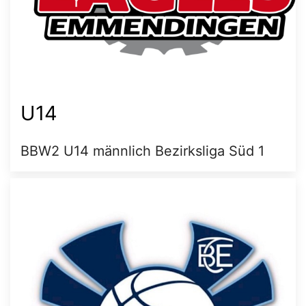
U14
BBW2 U14 männlich Bezirksliga Süd 1