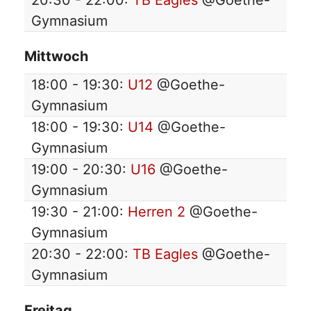
20:30 - 22:00:
TB Eagles
@Goethe-
Gymnasium
Mittwoch
18:00 - 19:30:
U12
@Goethe-
Gymnasium
18:00 - 19:30:
U14
@Goethe-
Gymnasium
19:00 - 20:30:
U16
@Goethe-
Gymnasium
19:30 - 21:00:
Herren 2
@Goethe-
Gymnasium
20:30 - 22:00:
TB Eagles
@Goethe-
Gymnasium
Freitag