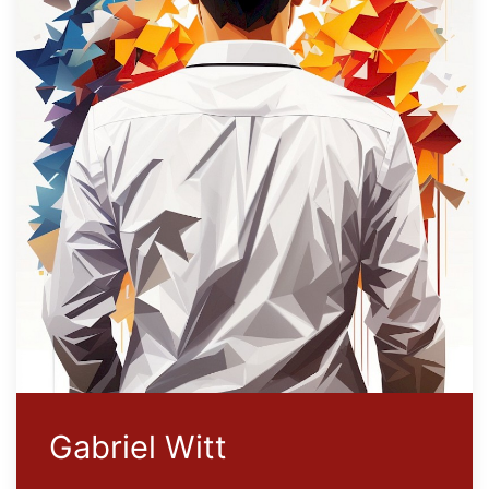
Gabriel Witt