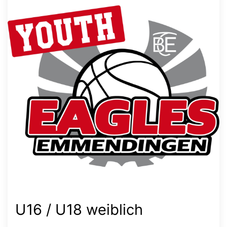
U16 / U18 weiblich