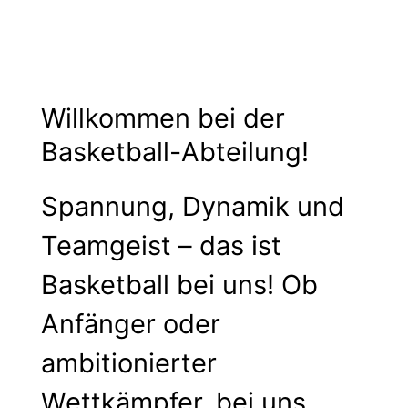
Willkommen bei der
Basketball-Abteilung!
Spannung, Dynamik und
Teamgeist – das ist
Basketball bei uns! Ob
Anfänger oder
ambitionierter
Wettkämpfer, bei uns