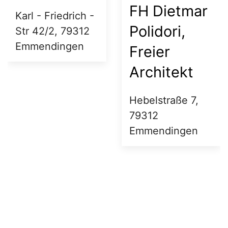
FH Dietmar
Karl - Friedrich -
Polidori,
Str 42/2, 79312
Emmendingen
Freier
Architekt
Hebelstraße 7,
79312
Emmendingen