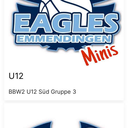
U12
BBW2 U12 Süd Gruppe 3