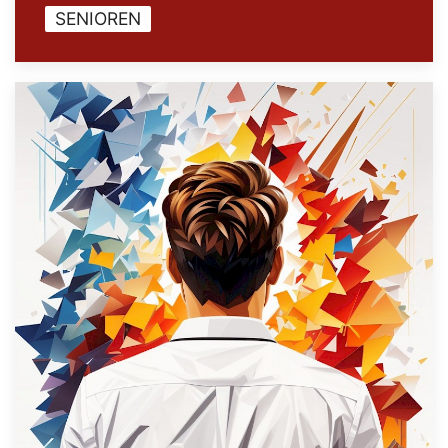
SENIOREN