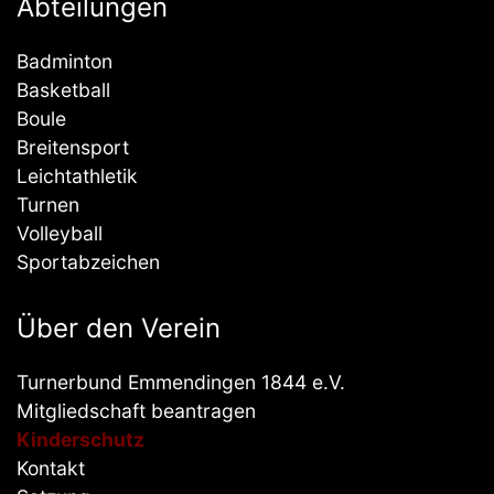
Abteilungen
Badminton
Basketball
Boule
Breitensport
Leichtathletik
Turnen
Volleyball
Sportabzeichen
Über den Verein
Turnerbund Emmendingen 1844 e.V.
Mitgliedschaft beantragen
Kinderschutz
Kontakt