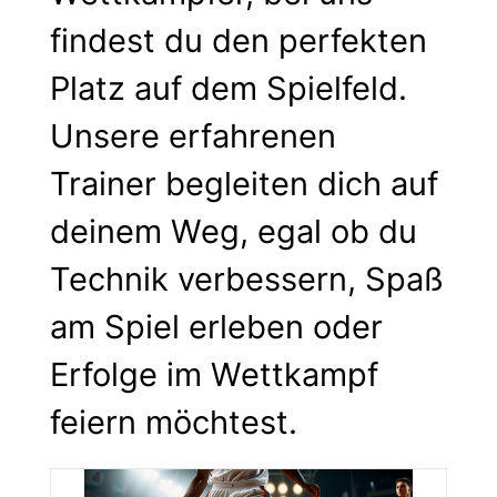
findest du den perfekten
Platz auf dem Spielfeld.
Unsere erfahrenen
Trainer begleiten dich auf
deinem Weg, egal ob du
Technik verbessern, Spaß
am Spiel erleben oder
Erfolge im Wettkampf
feiern möchtest.