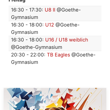
16:30 - 17:30:
U8 II
@Goethe-
Gymnasium
16:30 - 18:00:
U12
@Goethe-
Gymnasium
16:30 - 18:00:
U16 / U18 weiblich
@Goethe-Gymnasium
20:30 - 22:00:
TB Eagles
@Goethe-
Gymnasium