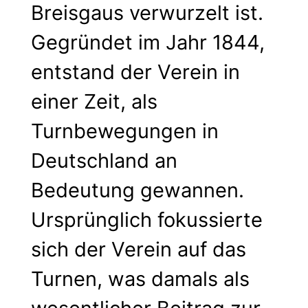
Breisgaus verwurzelt ist.
Gegründet im Jahr 1844,
entstand der Verein in
einer Zeit, als
Turnbewegungen in
Deutschland an
Bedeutung gewannen.
Ursprünglich fokussierte
sich der Verein auf das
Turnen, was damals als