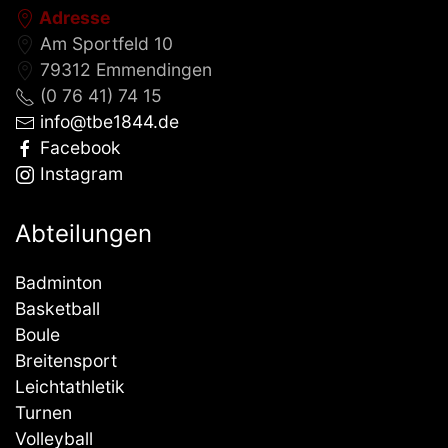
Adresse
Am Sportfeld 10
79312 Emmendingen
(0 76 41) 74 15
info@tbe1844.de
Facebook
Instagram
Abteilungen
Badminton
Basketball
Boule
Breitensport
Leichtathletik
Turnen
Volleyball