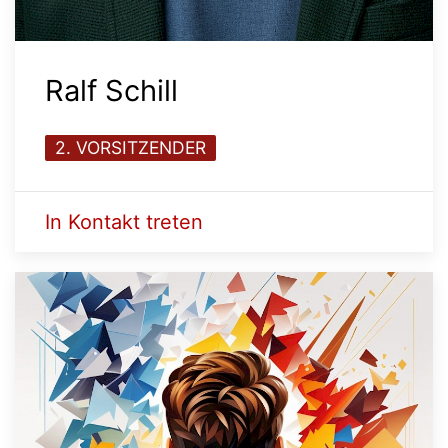
Ralf Schill
2. VORSITZENDER
In Kontakt treten