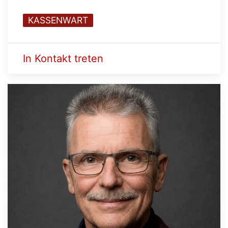
KASSENWART
In Kontakt treten