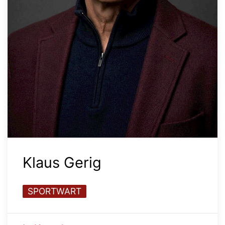
Klaus Gerig
SPORTWART