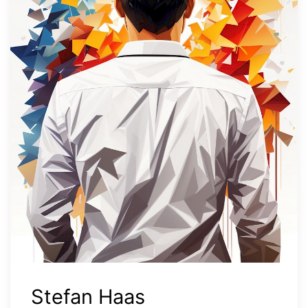
Stefan Haas