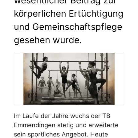
wesentlicher Beitrag zur
körperlichen Ertüchtigung
und Gemeinschaftspflege
gesehen wurde.
Im Laufe der Jahre wuchs der TB
Emmendingen stetig und erweiterte
sein sportliches Angebot. Heute