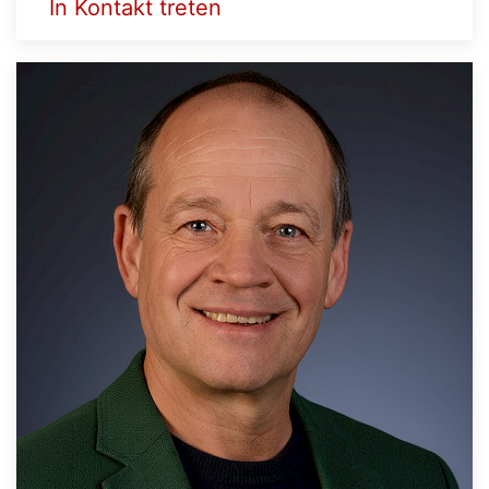
In Kontakt treten