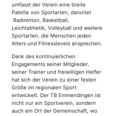
umfasst der Verein eine breite
Palette von Sportarten, darunter
Badminton, Basketball,
Leichtathletik, Volleyball und weitere
Sportarten, die Menschen jeden
Alters und Fitnesslevels ansprechen.
Dank des kontinuierlichen
Engagements seiner Mitglieder,
seiner Trainer und freiwilligen Helfer
hat sich der Verein zu einer festen
Größe im regionalen Sport
entwickelt. Der TB Emmendingen ist
nicht nur ein Sportverein, sondern
auch ein Ort der Gemeinschaft, wo