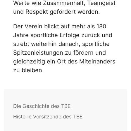
Werte wie Zusammenhalt, Teamgeist
und Respekt gefördert werden.
Der Verein blickt auf mehr als 180
Jahre sportliche Erfolge zurück und
strebt weiterhin danach, sportliche
Spitzenleistungen zu fördern und
gleichzeitig ein Ort des Miteinanders
zu bleiben.
Die Geschichte des TBE
Historie Vorsitzende des TBE