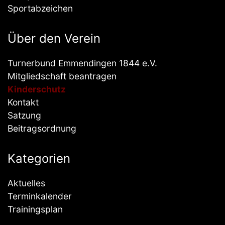
Sportabzeichen
Über den Verein
Turnerbund Emmendingen 1844 e.V.
Mitgliedschaft beantragen
Kinderschutz
Kontakt
Satzung
Beitragsordnung
Kategorien
Aktuelles
Terminkalender
Trainingsplan