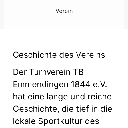
Verein
Geschichte des Vereins
Der Turnverein TB
Emmendingen 1844 e.V.
hat eine lange und reiche
Geschichte, die tief in die
lokale Sportkultur des