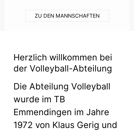
ZU DEN MANNSCHAFTEN
Herzlich willkommen bei
der Volleyball-Abteilung
Die Abteilung Volleyball
wurde im TB
Emmendingen im Jahre
1972 von Klaus Gerig und