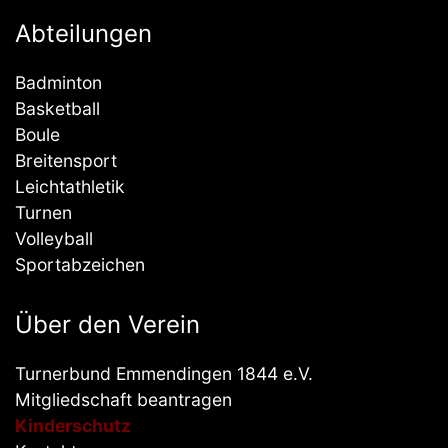
Abteilungen
Badminton
Basketball
Boule
Breitensport
Leichtathletik
Turnen
Volleyball
Sportabzeichen
Über den Verein
Turnerbund Emmendingen 1844 e.V.
Mitgliedschaft beantragen
Kinderschutz