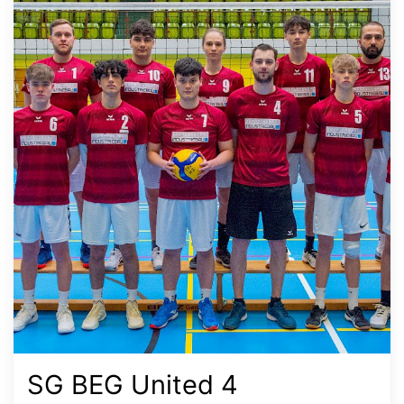
SG BEG United 4