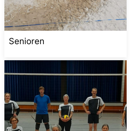
Senioren