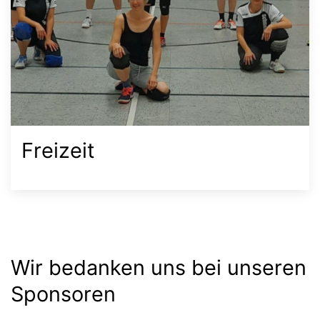
Freizeit
Wir bedanken uns bei unseren
Sponsoren