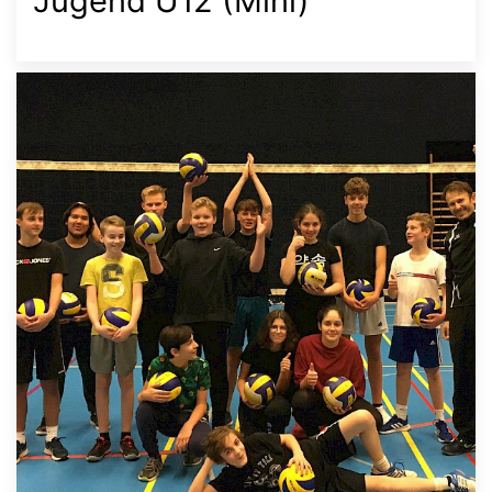
Jugend U12 (Mini)