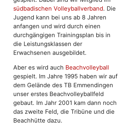
südbadischen Volleyballverband
. Die
Jugend kann bei uns ab 8 Jahren
anfangen und wird durch einen
durchgängigen Trainingsplan bis in
die Leistungsklassen der
Erwachsenen ausgebildet.
Aber es wird auch
Beachvolleyball
gespielt. Im Jahre 1995 haben wir auf
dem Gelände des TB Emmendingen
unser erstes Beachvolleyballfeld
gebaut. Im Jahr 2001 kam dann noch
das zweite Feld, die Tribüne und die
Beachhütte dazu.