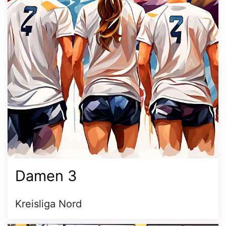
Damen 3
Kreisliga Nord