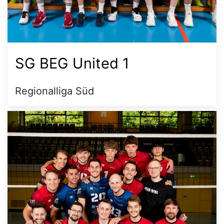
SG BEG United 1
Regionalliga Süd