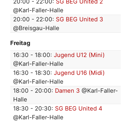
20:00 - 22:00:
SG BEG United 2
@Karl-Faller-Halle
20:00 - 22:00:
SG BEG United 3
@Breisgau-Halle
Freitag
16:30 - 18:00:
Jugend U12 (Mini)
@Karl-Faller-Halle
16:30 - 18:30:
Jugend U16 (Midi)
@Karl-Faller-Halle
18:00 - 20:00:
Damen 3
@Karl-Faller-
Halle
18:30 - 20:30:
SG BEG United 4
@Karl-Faller-Halle