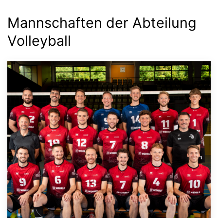
Mannschaften der Abteilung
Volleyball