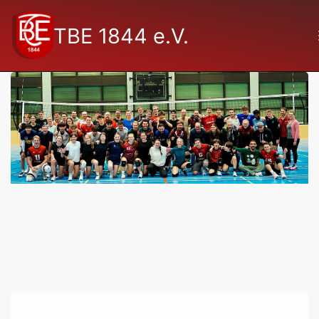
TBE 1844 e.V.