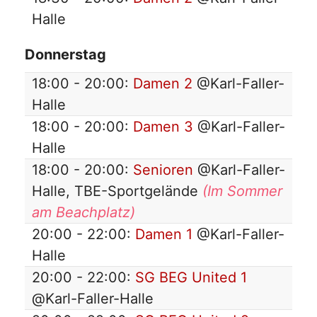
Halle
Donnerstag
18:00 - 20:00:
Damen 2
@Karl-Faller-
Halle
18:00 - 20:00:
Damen 3
@Karl-Faller-
Halle
18:00 - 20:00:
Senioren
@Karl-Faller-
Halle, TBE-Sportgelände
(Im Sommer
am Beachplatz)
20:00 - 22:00:
Damen 1
@Karl-Faller-
Halle
20:00 - 22:00:
SG BEG United 1
@Karl-Faller-Halle