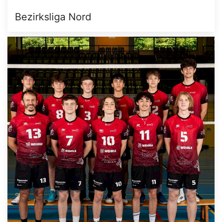
Bezirksliga Nord