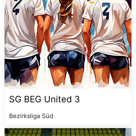
SG BEG United 3
Bezirksliga Süd