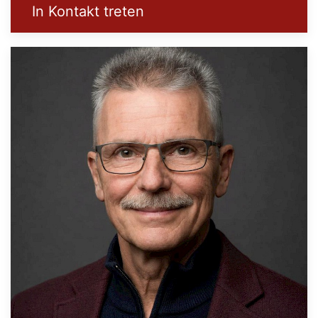
In Kontakt treten