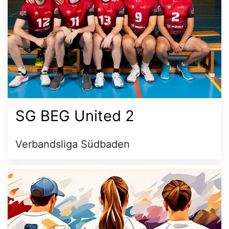
SG BEG United 2
Verbandsliga Südbaden