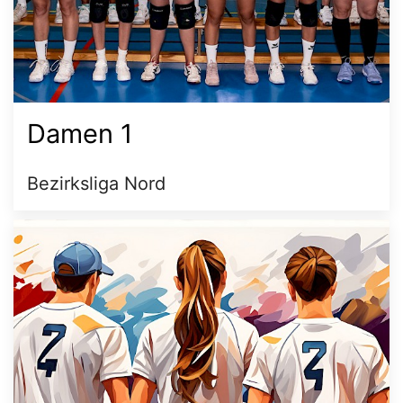
Damen 1
Bezirksliga Nord