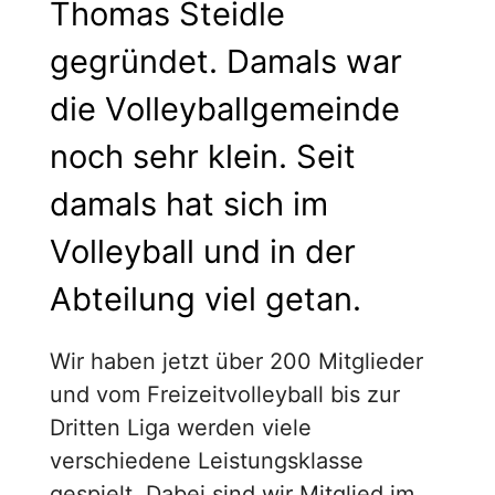
Thomas Steidle
gegründet. Damals war
die Volleyballgemeinde
noch sehr klein. Seit
damals hat sich im
Volleyball und in der
Abteilung viel getan.
Wir haben jetzt über 200 Mitglieder
und vom Freizeitvolleyball bis zur
Dritten Liga werden viele
verschiedene Leistungsklasse
gespielt. Dabei sind wir Mitglied im