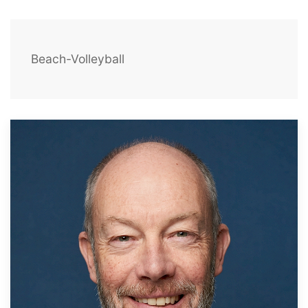
Beach-Volleyball