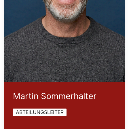
Martin Sommerhalter
ABTEILUNGSLEITER