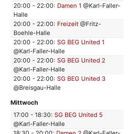
20:00 - 22:00:
Damen 1
@Karl-Faller-
Halle
20:00 - 22:00:
Freizeit
@Fritz-
Boehle-Halle
20:00 - 22:00:
SG BEG United 1
@Karl-Faller-Halle
20:00 - 22:00:
SG BEG United 2
@Karl-Faller-Halle
20:00 - 22:00:
SG BEG United 3
@Breisgau-Halle
Mittwoch
17:00 - 18:30:
SG BEG United 5
@Karl-Faller-Halle
18:30 - 20:00:
Damen 2
@Karl-Faller-