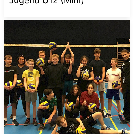
Jugend U12 (Mini)