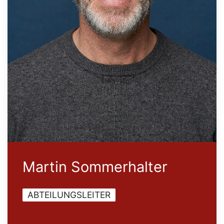
Martin Sommerhalter
ABTEILUNGSLEITER