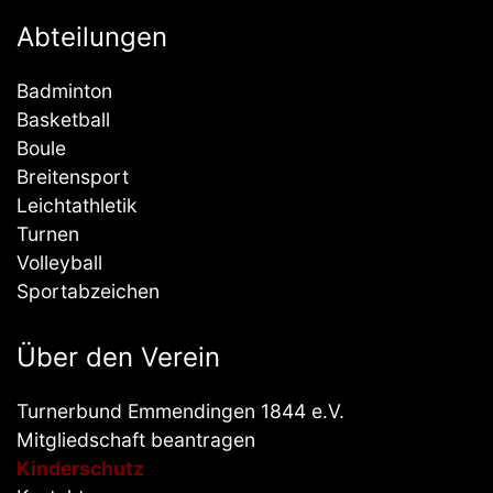
Abteilungen
Badminton
Basketball
Boule
Breitensport
Leichtathletik
Turnen
Volleyball
Sportabzeichen
Über den Verein
Turnerbund Emmendingen 1844 e.V.
Mitgliedschaft beantragen
Kinderschutz