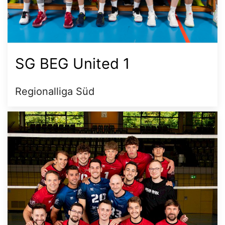
SG BEG United 1
Regionalliga Süd