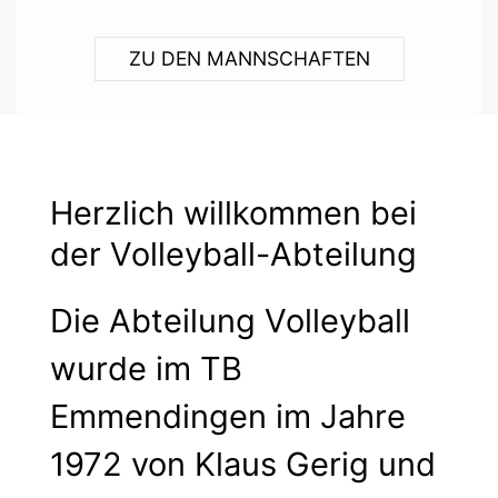
ZU DEN MANNSCHAFTEN
Herzlich willkommen bei
der Volleyball-Abteilung
Die Abteilung Volleyball
wurde im TB
Emmendingen im Jahre
1972 von Klaus Gerig und