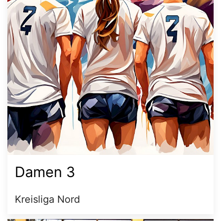
Damen 3
Kreisliga Nord