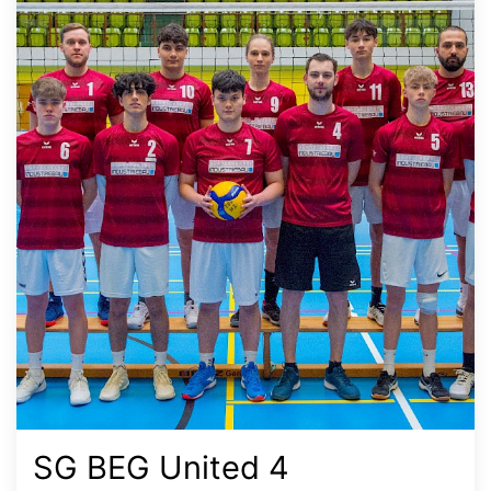
SG BEG United 4