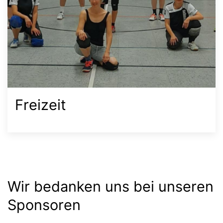
Freizeit
Wir bedanken uns bei unseren
Sponsoren