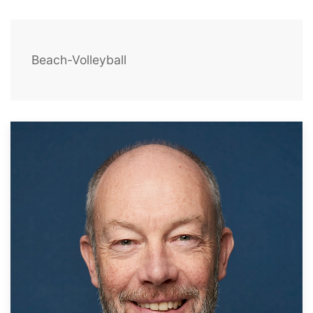
Beach-Volleyball