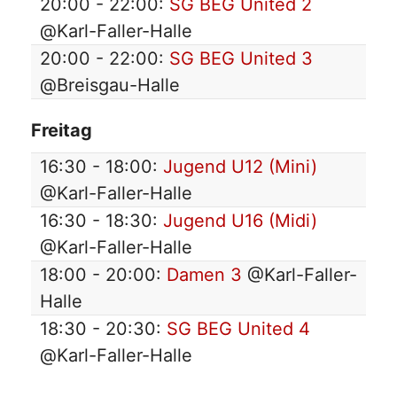
20:00 - 22:00:
SG BEG United 2
@Karl-Faller-Halle
20:00 - 22:00:
SG BEG United 3
@Breisgau-Halle
Freitag
16:30 - 18:00:
Jugend U12 (Mini)
@Karl-Faller-Halle
16:30 - 18:30:
Jugend U16 (Midi)
@Karl-Faller-Halle
18:00 - 20:00:
Damen 3
@Karl-Faller-
Halle
18:30 - 20:30:
SG BEG United 4
@Karl-Faller-Halle