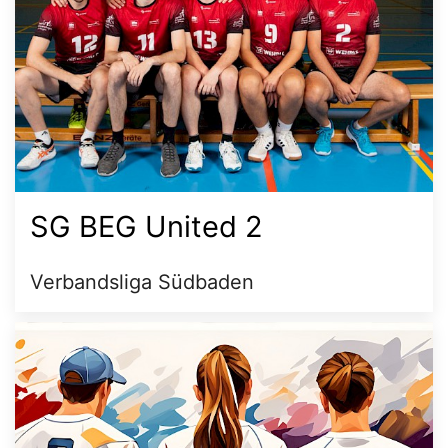
SG BEG United 2
Verbandsliga Südbaden