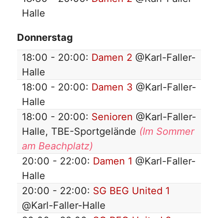
Halle
Donnerstag
18:00 - 20:00:
Damen 2
@Karl-Faller-
Halle
18:00 - 20:00:
Damen 3
@Karl-Faller-
Halle
18:00 - 20:00:
Senioren
@Karl-Faller-
Halle, TBE-Sportgelände
(Im Sommer
am Beachplatz)
20:00 - 22:00:
Damen 1
@Karl-Faller-
Halle
20:00 - 22:00:
SG BEG United 1
@Karl-Faller-Halle