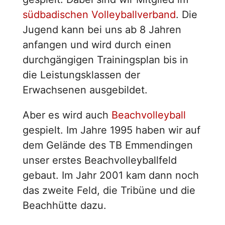
südbadischen Volleyballverband
. Die
Jugend kann bei uns ab 8 Jahren
anfangen und wird durch einen
durchgängigen Trainingsplan bis in
die Leistungsklassen der
Erwachsenen ausgebildet.
Aber es wird auch
Beachvolleyball
gespielt. Im Jahre 1995 haben wir auf
dem Gelände des TB Emmendingen
unser erstes Beachvolleyballfeld
gebaut. Im Jahr 2001 kam dann noch
das zweite Feld, die Tribüne und die
Beachhütte dazu.