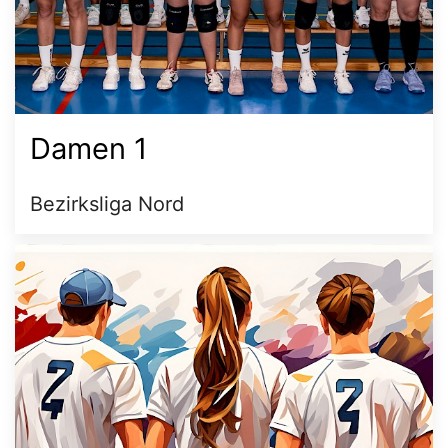
Damen 1
Bezirksliga Nord