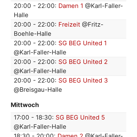
20:00 - 22:00:
Damen 1
@Karl-Faller-
Halle
20:00 - 22:00:
Freizeit
@Fritz-
Boehle-Halle
20:00 - 22:00:
SG BEG United 1
@Karl-Faller-Halle
20:00 - 22:00:
SG BEG United 2
@Karl-Faller-Halle
20:00 - 22:00:
SG BEG United 3
@Breisgau-Halle
Mittwoch
17:00 - 18:30:
SG BEG United 5
@Karl-Faller-Halle
18:30 - 20:00:
Damen 2
@Karl-Faller-