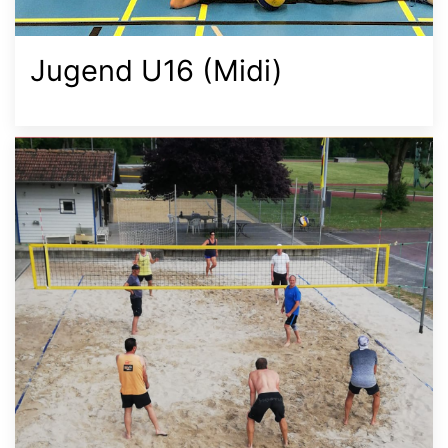
Jugend U16 (Midi)