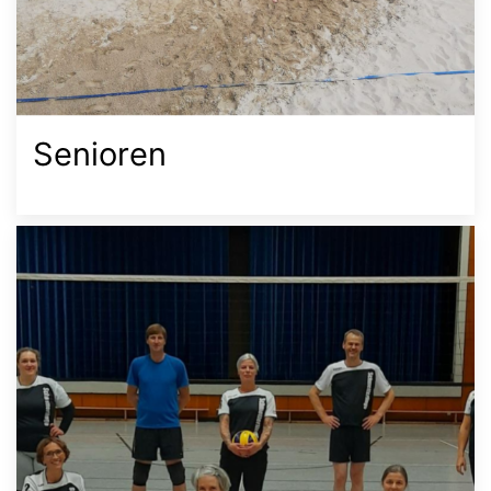
Senioren