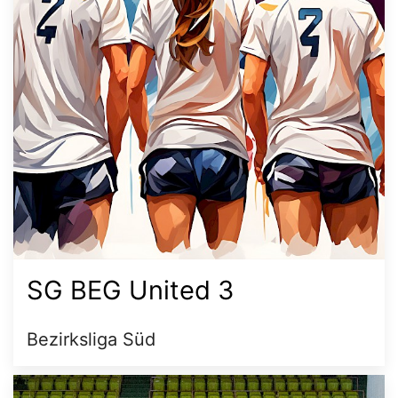
SG BEG United 3
Bezirksliga Süd