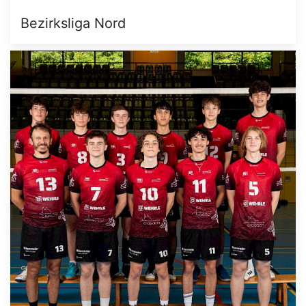
Bezirksliga Nord