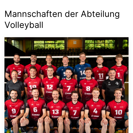
Mannschaften der Abteilung
Volleyball