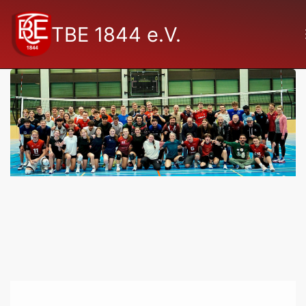
TBE 1844 e.V.