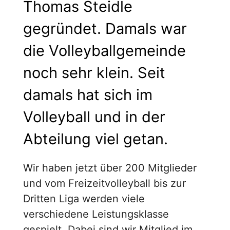
Thomas Steidle
gegründet. Damals war
die Volleyballgemeinde
noch sehr klein. Seit
damals hat sich im
Volleyball und in der
Abteilung viel getan.
Wir haben jetzt über 200 Mitglieder
und vom Freizeitvolleyball bis zur
Dritten Liga werden viele
verschiedene Leistungsklasse
gespielt. Dabei sind wir Mitglied im