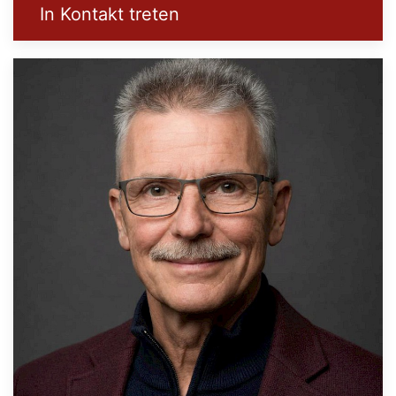
In Kontakt treten