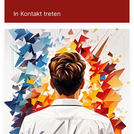
In Kontakt treten