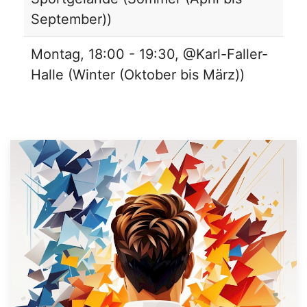
September))
Montag, 18:00 - 19:30, @Karl-Faller-
Halle (Winter (Oktober bis März))