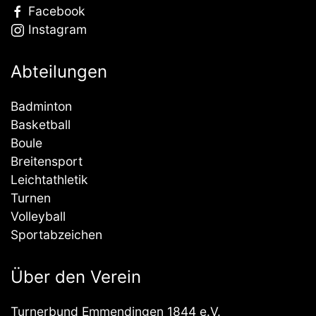
Facebook
Instagram
Abteilungen
Badminton
Basketball
Boule
Breitensport
Leichtathletik
Turnen
Volleyball
Sportabzeichen
Über den Verein
Turnerbund Emmendingen 1844 e.V.