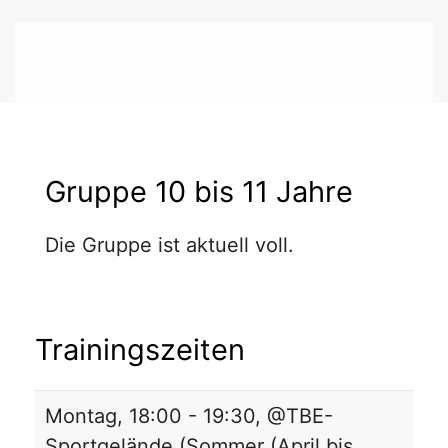
Gruppe 10 bis 11 Jahre
Die Gruppe ist aktuell voll.
Trainingszeiten
Montag, 18:00 - 19:30, @TBE-
Sportgelände (Sommer (April bis