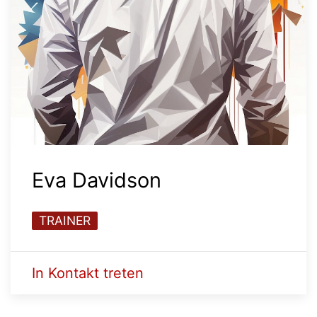
Eva Davidson
TRAINER
In Kontakt treten