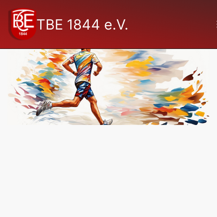
TBE 1844 e.V.