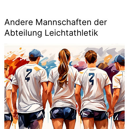
Andere Mannschaften der
Abteilung Leichtathletik