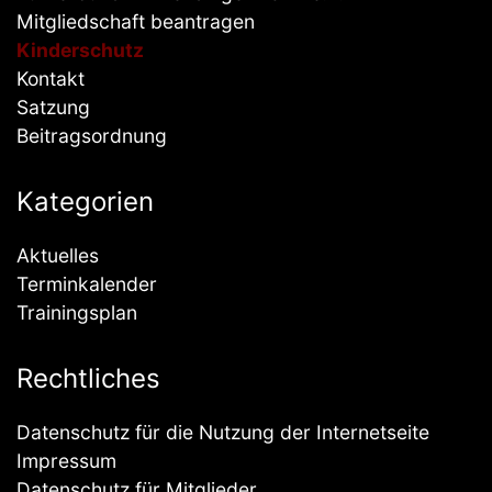
Mitgliedschaft beantragen
Kinderschutz
Kontakt
Satzung
Beitragsordnung
Kategorien
Aktuelles
Terminkalender
Trainingsplan
Rechtliches
Datenschutz für die Nutzung der Internetseite
Impressum
Datenschutz für Mitglieder