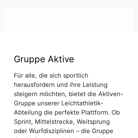
Gruppe Aktive
Für alle, die sich sportlich
herausfordern und ihre Leistung
steigern möchten, bietet die Aktiven-
Gruppe unserer Leichtathletik-
Abteilung die perfekte Plattform. Ob
Sprint, Mittelstrecke, Weitsprung
oder Wurfdisziplinen – die Gruppe