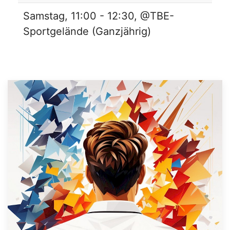
Samstag, 11:00 - 12:30, @TBE-
Sportgelände (Ganzjährig)