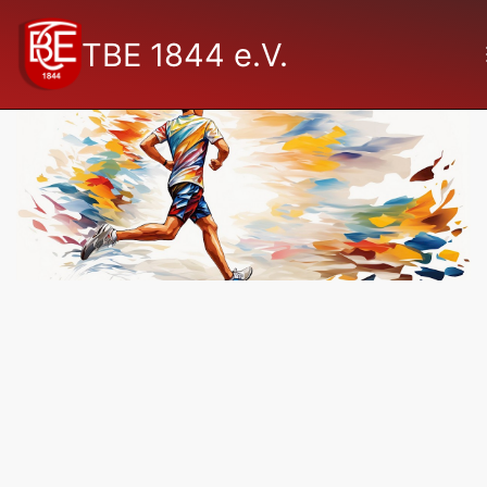
TBE 1844 e.V.