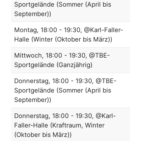
Sportgelände (Sommer (April bis
September))
Montag, 18:00 - 19:30, @Karl-Faller-
Halle (Winter (Oktober bis März))
Mittwoch, 18:00 - 19:30, @TBE-
Sportgelände (Ganzjährig)
Donnerstag, 18:00 - 19:30, @TBE-
Sportgelände (Sommer (April bis
September))
Donnerstag, 18:00 - 19:30, @Karl-
Faller-Halle (Kraftraum, Winter
(Oktober bis März))