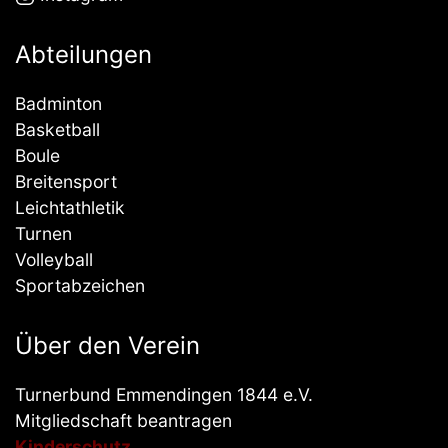
Abteilungen
Badminton
Basketball
Boule
Breitensport
Leichtathletik
Turnen
Volleyball
Sportabzeichen
Über den Verein
Turnerbund Emmendingen 1844 e.V.
Mitgliedschaft beantragen
Kinderschutz