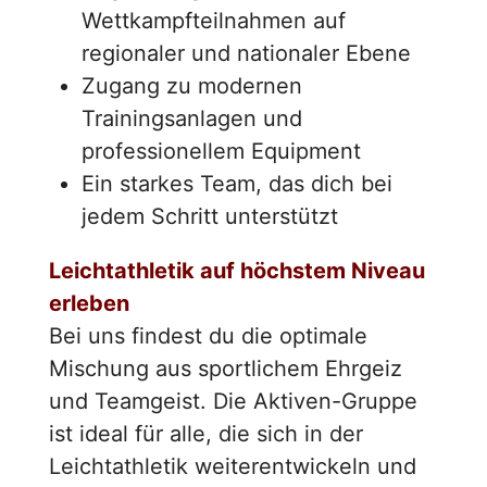
Wettkampfteilnahmen auf
regionaler und nationaler Ebene
Zugang zu modernen
Trainingsanlagen und
professionellem Equipment
Ein starkes Team, das dich bei
jedem Schritt unterstützt
Leichtathletik auf höchstem Niveau
erleben
Bei uns findest du die optimale
Mischung aus sportlichem Ehrgeiz
und Teamgeist. Die Aktiven-Gruppe
ist ideal für alle, die sich in der
Leichtathletik weiterentwickeln und