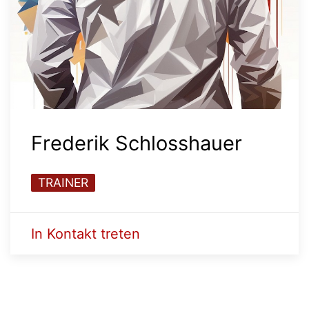
Frederik Schlosshauer
TRAINER
In Kontakt treten