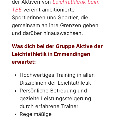
der Aktiven von
Leichtathletik beim
TBE
vereint ambitionierte
Sportlerinnen und Sportler, die
gemeinsam an ihre Grenzen gehen
und darüber hinauswachsen.
Was dich bei der Gruppe Aktive der
Leichtathletik in Emmendingen
erwartet:
Hochwertiges Training in allen
Disziplinen der Leichtathletik
Persönliche Betreuung und
gezielte Leistungssteigerung
durch erfahrene Trainer
Regelmäßige