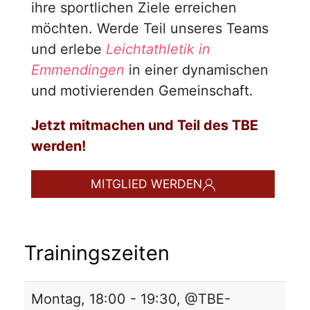
ihre sportlichen Ziele erreichen
möchten. Werde Teil unseres Teams
und erlebe
Leichtathletik in
Emmendingen
in einer dynamischen
und motivierenden Gemeinschaft.
Jetzt mitmachen und Teil des TBE
werden!
MITGLIED WERDEN
Trainingszeiten
Montag, 18:00 - 19:30, @TBE-