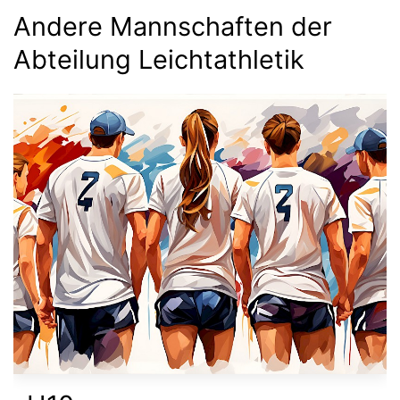
Andere Mannschaften der
Abteilung Leichtathletik