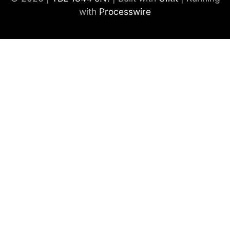
with
Processwire